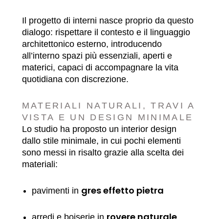
Il progetto di interni nasce proprio da questo
dialogo: rispettare il contesto e il linguaggio
architettonico esterno, introducendo
all’interno spazi più essenziali, aperti e
materici, capaci di accompagnare la vita
quotidiana con discrezione.
MATERIALI NATURALI, TRAVI A
VISTA E UN DESIGN MINIMALE
Lo studio ha proposto un interior design
dallo stile minimale, in cui pochi elementi
sono messi in risalto grazie alla scelta dei
materiali:
gres effetto pietra
pavimenti in
rovere naturale
arredi e boiserie in