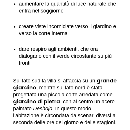
aumentare la quantità di luce naturale che
entra nel soggiorno
creare viste incorniciate verso il giardino e
verso la corte interna
dare respiro agli ambienti, che ora
dialogano con il verde circostante su più
fronti
grande
Sul lato sud la villa si affaccia su un
giardino
, mentre sul lato nord è stata
progettata una piccola corte arredata come
giardino di pietra
, con al centro un acero
palmato
Deshojo
. In questo modo
l’abitazione è circondata da scenari diversi a
seconda delle ore del giorno e delle stagioni.