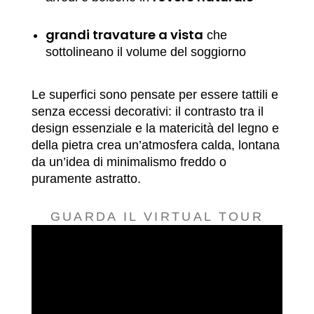
grandi travature a vista
che
sottolineano il volume del soggiorno
Le superfici sono pensate per essere tattili e
senza eccessi decorativi: il contrasto tra il
design essenziale e la matericità del legno e
della pietra crea un’atmosfera calda, lontana
da un’idea di minimalismo freddo o
puramente astratto.
GUARDA IL VIRTUAL TOUR