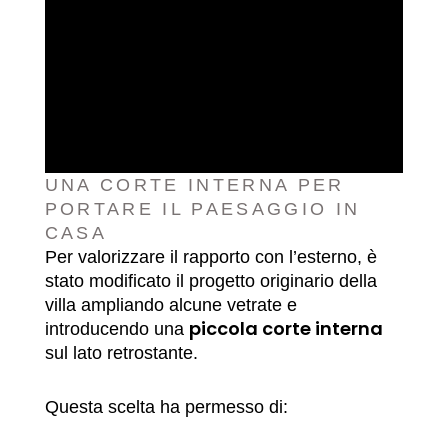
UNA CORTE INTERNA PER
PORTARE IL PAESAGGIO IN
CASA
Per valorizzare il rapporto con l’esterno, è
stato modificato il progetto originario della
villa ampliando alcune vetrate e
piccola corte interna
introducendo una
sul lato retrostante.
Questa scelta ha permesso di: