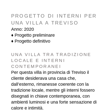
PROGETTO DI INTERNI PER
UNA VILLA A TREVISO
Anno: 2020
♦ Progetto preliminare
♦ Progetto definitivo
UNA VILLA TRA TRADIZIONE
LOCALE E INTERNI
CONTEMPORANEI
Per questa villa in provincia di Treviso il
cliente desiderava una casa che,
dall’esterno, rimanesse coerente con la
tradizione locale, mentre gli interni fossero
disegnati in chiave contemporanea, con
ambienti luminosi e una forte sensazione di
calore e intimità.