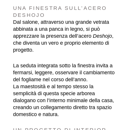
UNA FINESTRA SULL’ACERO
DESHOJO
Dal salone, attraverso una grande vetrata
abbinata a una panca in legno, si può
apprezzare la presenza dell’acero
Deshojo
,
che diventa un vero e proprio elemento di
progetto.
La seduta integrata sotto la finestra invita a
fermarsi, leggere, osservare il cambiamento
del fogliame nel corso dell’anno.
La maestosità e al tempo stesso la
semplicità di questa specie arborea
dialogano con l’interno minimale della casa,
creando un collegamento diretto tra spazio
domestico e natura.
UN PROGETTO DI INTERIOR