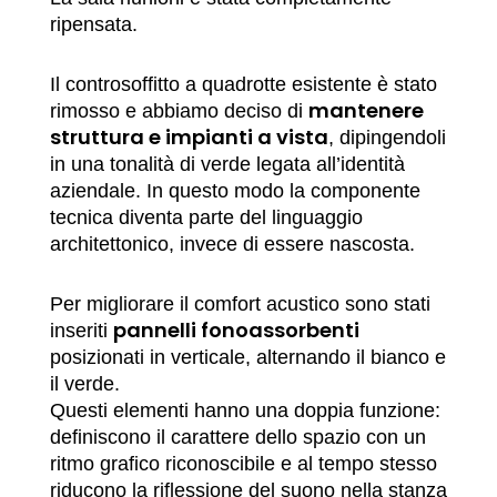
ripensata.
Il controsoffitto a quadrotte esistente è stato
mantenere
rimosso e abbiamo deciso di
struttura e impianti a vista
, dipingendoli
in una tonalità di verde legata all’identità
aziendale. In questo modo la componente
tecnica diventa parte del linguaggio
architettonico, invece di essere nascosta.
Per migliorare il comfort acustico sono stati
pannelli fonoassorbenti
inseriti
posizionati in verticale, alternando il bianco e
il verde.
Questi elementi hanno una doppia funzione:
definiscono il carattere dello spazio con un
ritmo grafico riconoscibile e al tempo stesso
riducono la riflessione del suono nella stanza