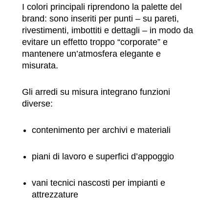
I colori principali riprendono la palette del
brand: sono inseriti per punti – su pareti,
rivestimenti, imbottiti e dettagli – in modo da
evitare un effetto troppo “corporate” e
mantenere un’atmosfera elegante e
misurata.
Gli arredi su misura integrano funzioni
diverse:
contenimento per archivi e materiali
piani di lavoro e superfici d’appoggio
vani tecnici nascosti per impianti e
attrezzature