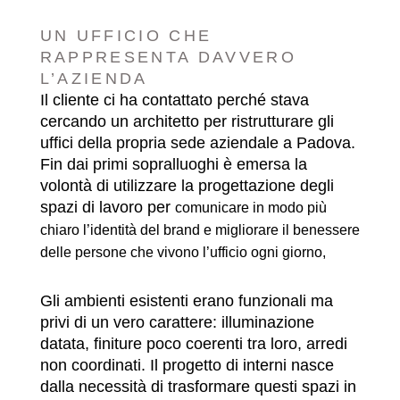
UN UFFICIO CHE
RAPPRESENTA DAVVERO
L’AZIENDA
Il cliente ci ha contattato perché stava
cercando un architetto per ristrutturare gli
uffici della propria sede aziendale a Padova.
Fin dai primi sopralluoghi è emersa la
volontà di utilizzare la progettazione degli
spazi di lavoro per
comunicare in modo più
chiaro l’identità del brand e
migliorare il benessere
delle persone che vivono l’ufficio ogni giorno,
Gli ambienti esistenti erano funzionali ma
privi di un vero carattere: illuminazione
datata, finiture poco coerenti tra loro, arredi
non coordinati. Il progetto di interni nasce
dalla necessità di trasformare questi spazi in