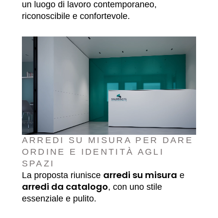
un luogo di lavoro contemporaneo,
riconoscibile e confortevole.
ARREDI SU MISURA PER DARE
ORDINE E IDENTITÀ AGLI
SPAZI
arredi su misura
La proposta riunisce
e
arredi da catalogo
, con uno stile
essenziale e pulito.