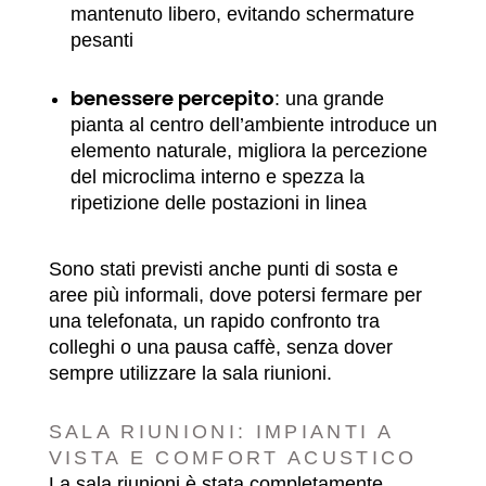
mantenuto libero, evitando schermature
pesanti
benessere percepito
: una grande
pianta al centro dell’ambiente introduce un
elemento naturale, migliora la percezione
del microclima interno e spezza la
ripetizione delle postazioni in linea
Sono stati previsti anche punti di sosta e
aree più informali, dove potersi fermare per
una telefonata, un rapido confronto tra
colleghi o una pausa caffè, senza dover
sempre utilizzare la sala riunioni.
SALA RIUNIONI: IMPIANTI A
VISTA E COMFORT ACUSTICO
La sala riunioni è stata completamente