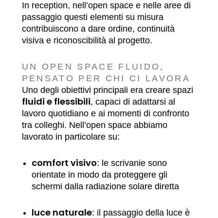
In reception, nell’open space e nelle aree di
passaggio questi elementi su misura
contribuiscono a dare ordine, continuità
visiva e riconoscibilità al progetto.
UN OPEN SPACE FLUIDO,
PENSATO PER CHI CI LAVORA
Uno degli obiettivi principali era creare spazi
fluidi e flessibili
, capaci di adattarsi al
lavoro quotidiano e ai momenti di confronto
tra colleghi. Nell’open space abbiamo
lavorato in particolare su:
comfort visivo
: le scrivanie sono
orientate in modo da proteggere gli
schermi dalla radiazione solare diretta
luce naturale
: il passaggio della luce è