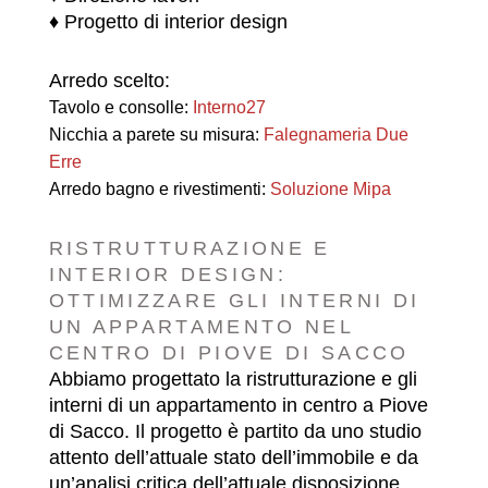
♦ Progetto di interior design
Arredo scelto:
Tavolo e consolle:
Interno27
Nicchia a parete su misura:
Falegnameria Due
Erre
Arredo bagno e rivestimenti:
Soluzione Mipa
RISTRUTTURAZIONE E
INTERIOR DESIGN:
OTTIMIZZARE GLI INTERNI DI
UN APPARTAMENTO NEL
CENTRO DI PIOVE DI SACCO
Abbiamo progettato la ristrutturazione e gli
interni di un appartamento in centro a Piove
di Sacco. Il progetto è partito da uno studio
attento dell’attuale stato dell’immobile e da
un’analisi critica dell’attuale disposizione