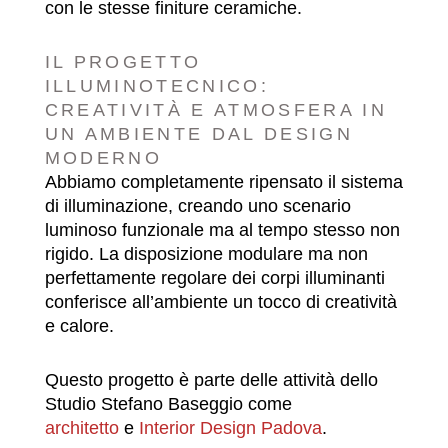
con le stesse finiture ceramiche.
IL PROGETTO
ILLUMINOTECNICO:
CREATIVITÀ E ATMOSFERA IN
UN AMBIENTE DAL DESIGN
MODERNO
Abbiamo completamente ripensato il sistema
di illuminazione, creando uno scenario
luminoso funzionale ma al tempo stesso non
rigido. La disposizione modulare ma non
perfettamente regolare dei corpi illuminanti
conferisce all’ambiente un tocco di creatività
e calore.
Questo progetto è parte delle attività dello
Studio Stefano Baseggio come
architetto
e
Interior Design Padova
.