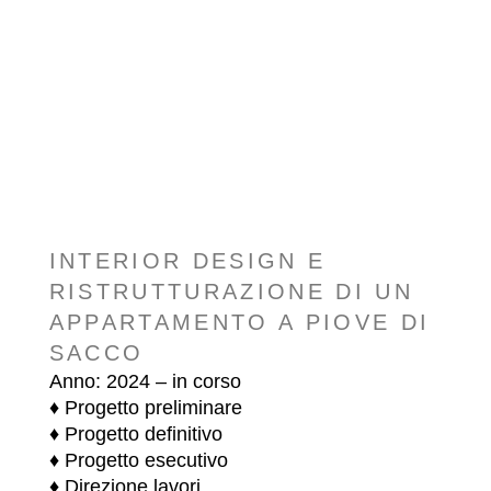
INTERIOR DESIGN E
RISTRUTTURAZIONE DI UN
APPARTAMENTO A PIOVE DI
SACCO
Anno: 2024 – in corso
♦ Progetto preliminare
♦ Progetto definitivo
♦ Progetto esecutivo
♦ Direzione lavori