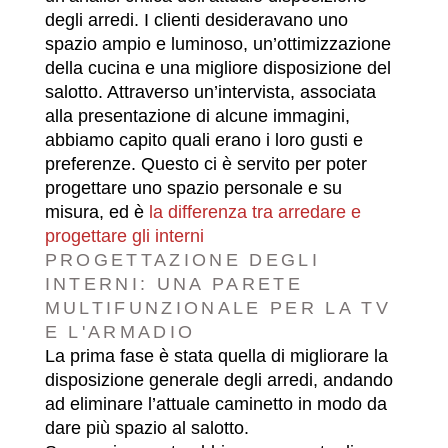
degli arredi. I clienti desideravano uno
spazio ampio e luminoso, un’ottimizzazione
della cucina e una migliore disposizione del
salotto. Attraverso un’intervista, associata
alla presentazione di alcune immagini,
abbiamo capito quali erano i loro gusti e
preferenze. Questo ci è servito per poter
progettare uno spazio personale e su
misura, ed è
la differenza tra arredare e
progettare gli interni
PROGETTAZIONE DEGLI
INTERNI: UNA PARETE
MULTIFUNZIONALE PER LA TV
E L'ARMADIO
La prima fase è stata quella di migliorare la
disposizione generale degli arredi, andando
ad eliminare l’attuale caminetto in modo da
dare più spazio al salotto.