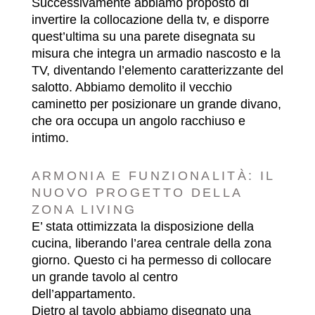
Successivamente abbiamo proposto di
invertire la collocazione della tv, e disporre
quest’ultima su una parete disegnata su
misura che integra un armadio nascosto e la
TV, diventando l’elemento caratterizzante del
salotto. Abbiamo demolito il vecchio
caminetto per posizionare un grande divano,
che ora occupa un angolo racchiuso e
intimo.
ARMONIA E FUNZIONALITÀ: IL
NUOVO PROGETTO DELLA
ZONA LIVING
E’ stata ottimizzata la disposizione della
cucina, liberando l’area centrale della zona
giorno. Questo ci ha permesso di collocare
un grande tavolo al centro
dell’appartamento.
Dietro al tavolo abbiamo disegnato una