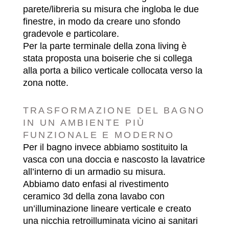
parete/libreria su misura che ingloba le due
finestre, in modo da creare uno sfondo
gradevole e particolare.
Per la parte terminale della zona living è
stata proposta una boiserie che si collega
alla porta a bilico verticale collocata verso la
zona notte.
TRASFORMAZIONE DEL BAGNO
IN UN AMBIENTE PIÙ
FUNZIONALE E MODERNO
Per il bagno invece abbiamo sostituito la
vasca con una doccia e nascosto la lavatrice
all’interno di un armadio su misura.
Abbiamo dato enfasi al rivestimento
ceramico 3d della zona lavabo con
un’illuminazione lineare verticale e creato
una nicchia retroilluminata vicino ai sanitari