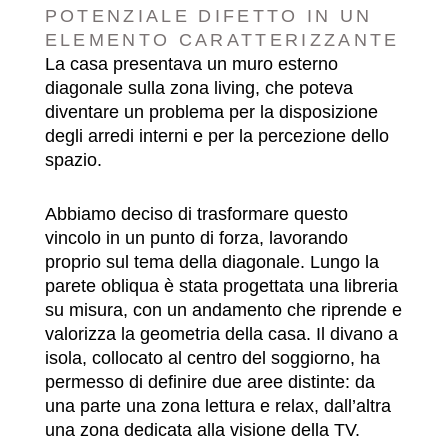
POTENZIALE DIFETTO IN UN
ELEMENTO CARATTERIZZANTE
La casa presentava un muro esterno
diagonale sulla zona living, che poteva
diventare un problema per la disposizione
degli arredi interni e per la percezione dello
spazio.
Abbiamo deciso di trasformare questo
vincolo in un punto di forza, lavorando
proprio sul tema della diagonale. Lungo la
parete obliqua è stata progettata una libreria
su misura, con un andamento che riprende e
valorizza la geometria della casa. Il divano a
isola, collocato al centro del soggiorno, ha
permesso di definire due aree distinte: da
una parte una zona lettura e relax, dall’altra
una zona dedicata alla visione della TV.