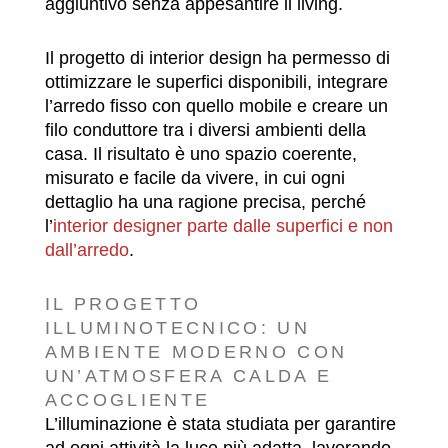
aggiuntivo senza appesantire il living.
Il progetto di interior design ha permesso di
ottimizzare le superfici disponibili, integrare
l’arredo fisso con quello mobile e creare un
filo conduttore tra i diversi ambienti della
casa. Il risultato è uno spazio coerente,
misurato e facile da vivere, in cui ogni
dettaglio ha una ragione precisa, perché
l’
interior designer parte dalle superfici e non
dall’arredo
.
IL PROGETTO
ILLUMINOTECNICO: UN
AMBIENTE MODERNO CON
UN’ATMOSFERA CALDA E
ACCOGLIENTE
L’illuminazione è stata studiata per garantire