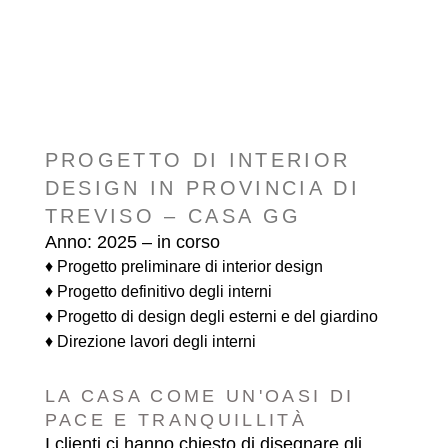
PROGETTO DI INTERIOR
DESIGN IN PROVINCIA DI
TREVISO – CASA GG
Anno: 2025 – in corso
♦ Progetto preliminare di interior design
♦ Progetto definitivo degli interni
♦ Progetto di design degli esterni e del giardino
♦ Direzione lavori degli interni
LA CASA COME UN'OASI DI
PACE E TRANQUILLITÀ
I clienti ci hanno chiesto di disegnare gli