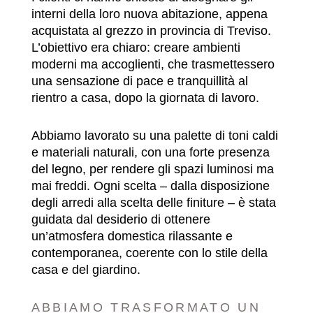
interni della loro nuova abitazione, appena
acquistata al grezzo in provincia di Treviso.
L’obiettivo era chiaro: creare ambienti
moderni ma accoglienti, che trasmettessero
una sensazione di pace e tranquillità al
rientro a casa, dopo la giornata di lavoro.
Abbiamo lavorato su una palette di toni caldi
e materiali naturali, con una forte presenza
del legno, per rendere gli spazi luminosi ma
mai freddi. Ogni scelta – dalla disposizione
degli arredi alla scelta delle finiture – è stata
guidata dal desiderio di ottenere
un’atmosfera domestica rilassante e
contemporanea, coerente con lo stile della
casa e del giardino.
ABBIAMO TRASFORMATO UN