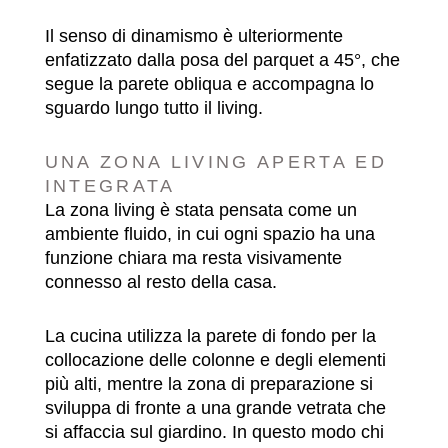
Il senso di dinamismo è ulteriormente
enfatizzato dalla posa del parquet a 45°, che
segue la parete obliqua e accompagna lo
sguardo lungo tutto il living.
UNA ZONA LIVING APERTA ED
INTEGRATA
La zona living è stata pensata come un
ambiente fluido, in cui ogni spazio ha una
funzione chiara ma resta visivamente
connesso al resto della casa.
La cucina utilizza la parete di fondo per la
collocazione delle colonne e degli elementi
più alti, mentre la zona di preparazione si
sviluppa di fronte a una grande vetrata che
si affaccia sul giardino. In questo modo chi