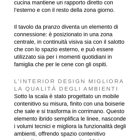
cucina mantiene un rapporto diretto con
l’esterno e con il resto della zona giorno.
Il tavolo da pranzo diventa un elemento di
connessione: è posizionato in una zona
centrale, in continuità visiva sia con il salotto
che con lo spazio esterno, e può essere
utilizzato sia per i momenti quotidiani in
famiglia che per le cene con gli ospiti.
L’INTERIOR DESIGN MIGLIORA
LA QUALITÀ DEGLI AMBIENTI
Sotto la scala è stato progettato un mobile
contenitivo su misura, finito con una boiserie
che sale e si trasforma in corrimano. Questo
elemento ibrido semplifica le linee, nasconde
i volumi tecnici e migliora la funzionalità degli
ambienti, offrendo spazio contenitivo