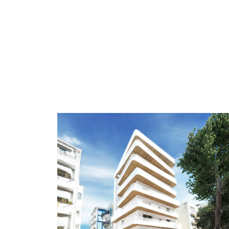
Architettura
Venezia