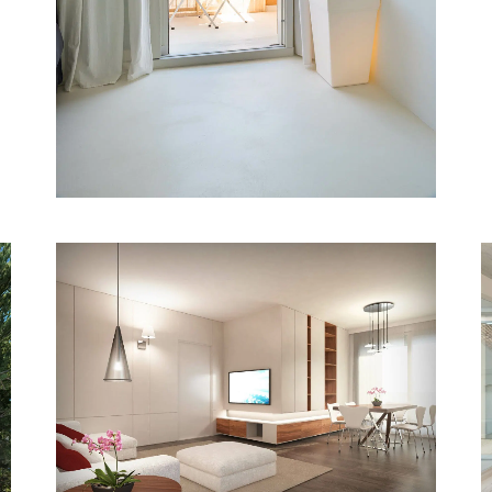
Interior
Venezia