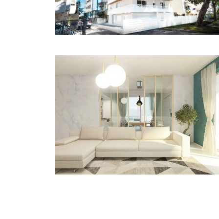
Interior
Venezia